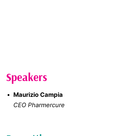
Speakers
Maurizio Campia
CEO Pharmercure