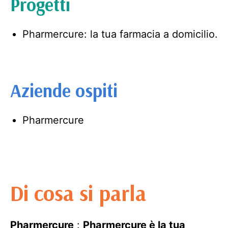
Progetti
Pharmercure: la tua farmacia a domicilio.
Aziende ospiti
Pharmercure
Di cosa si parla
Pharmercure
:
Pharmercure è la tua