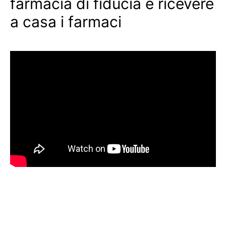
farmacia di fiducia e ricevere
a casa i farmaci