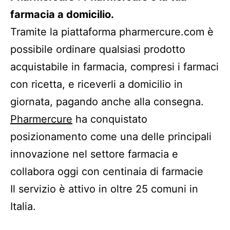
farmacia a domicilio.
Tramite la piattaforma pharmercure.com è
possibile ordinare qualsiasi prodotto
acquistabile in farmacia, compresi i farmaci
con ricetta, e riceverli a domicilio in
giornata, pagando anche alla consegna.
Pharmercure
ha conquistato
posizionamento come una delle principali
innovazione nel settore farmacia e
collabora oggi con centinaia di farmacie
Il servizio è attivo in oltre 25 comuni in
Italia.