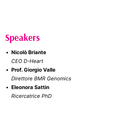
Speakers
Nicolò Briante
CEO D-Heart
Prof. Giorgio Valle
Direttore BMR Genomics
Eleonora Sattin
Ricercatrice PhD