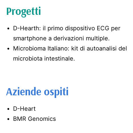
Progetti
D-Hearth: il primo dispositivo ECG per
smartphone a derivazioni multiple.
Microbioma Italiano: kit di autoanalisi del
microbiota intestinale.
Aziende ospiti
D-Heart
BMR Genomics