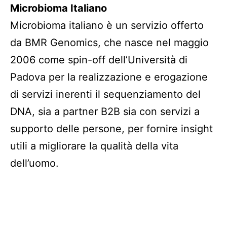
Microbioma Italiano
Microbioma italiano è un servizio offerto
da BMR Genomics, che nasce nel maggio
2006 come spin-off dell’Università di
Padova per la realizzazione e erogazione
di servizi inerenti il sequenziamento del
DNA, sia a partner B2B sia con servizi a
supporto delle persone, per fornire insight
utili a migliorare la qualità della vita
dell’uomo.