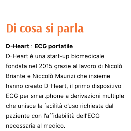
Di cosa si parla
D-Heart
:
ECG portatile
D-Heart è una start-up biomedicale
fondata nel 2015 grazie al lavoro di Nicolò
Briante e Niccolò Maurizi che insieme
hanno creato D-Heart, il primo dispositivo
ECG per smartphone a derivazioni multiple
che unisce la facilità d’uso richiesta dal
paziente con l’affidabilità dell’ECG
necessaria al medico.